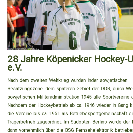
28 Jahre Köpenicker Hockey-U
e.V.
Nach dem zweiten Weltkrieg wurden inder sowjetischen
Besatzungszone, dem späteren Gebiet der DDR, durch We
sowjetischen Militäradministration 1945 alle Sportvereine a
Nachdem der Hockeybetrieb ab ca. 1946 wieder in Gang 
die Vereine bis ca. 1951 als Betriebssportgemeinschaft e
Trägerbetrieb zugeordnet. Im Südosten Berlins wurde der
dann vornehmlich über die BSG Fernsehelektronik betriebe