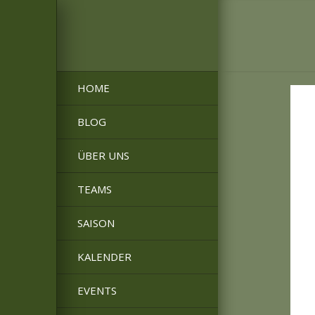
HOME
BLOG
ÜBER UNS
TEAMS
SAISON
KALENDER
EVENTS