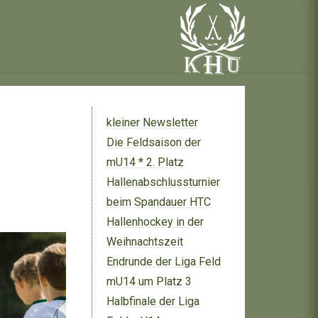
kleiner Newsletter
Die Feldsaison der
mU14 * 2. Platz
Hallenabschlussturnier
beim Spandauer HTC
Hallenhockey in der
Weihnachtszeit
Endrunde der Liga Feld
mU14 um Platz 3
Halbfinale der Liga