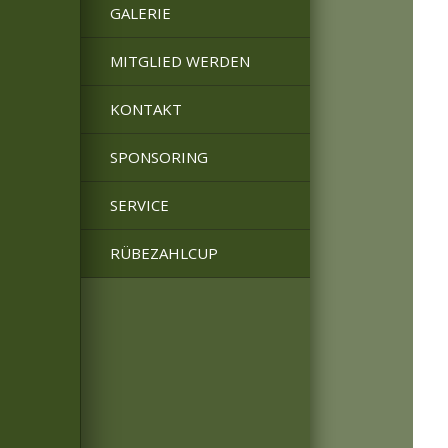
GALERIE
MITGLIED WERDEN
KONTAKT
SPONSORING
SERVICE
RÜBEZAHLCUP