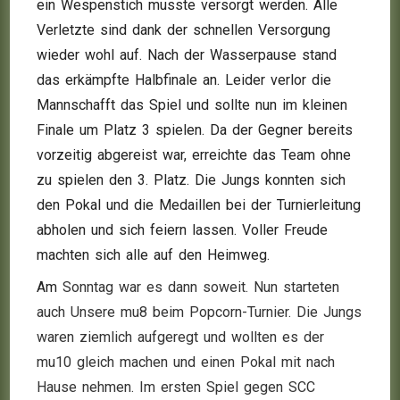
ein Wespenstich musste versorgt werden. Alle
Verletzte sind dank der schnellen Versorgung
wieder wohl auf. Nach der Wasserpause stand
das erkämpfte Halbfinale an. Leider verlor die
Mannschafft das Spiel und sollte nun im kleinen
Finale um Platz 3 spielen. Da der Gegner bereits
vorzeitig abgereist war, erreichte das Team ohne
zu spielen den 3. Platz. Die Jungs konnten sich
den Pokal und die Medaillen bei der Turnierleitung
abholen und sich feiern lassen. Voller Freude
machten sich alle auf den Heimweg.
Am
Sonntag war es dann soweit. Nun starteten
auch Unsere mu8 beim Popcorn-Turnier. Die Jungs
waren ziemlich aufgeregt und wollten es der
mu10 gleich machen und einen Pokal mit nach
Hause nehmen. Im ersten Spiel gegen SCC