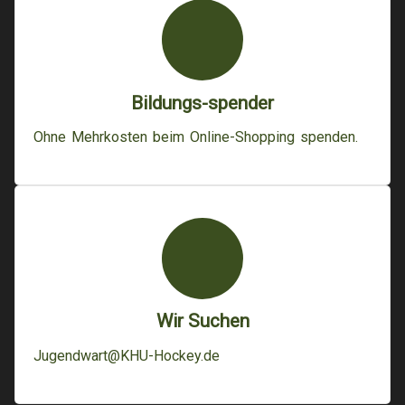
Bildungs-spender
Ohne Mehrkosten beim Online-Shopping spenden.
Wir Suchen
Jugendwart@KHU-Hockey.de