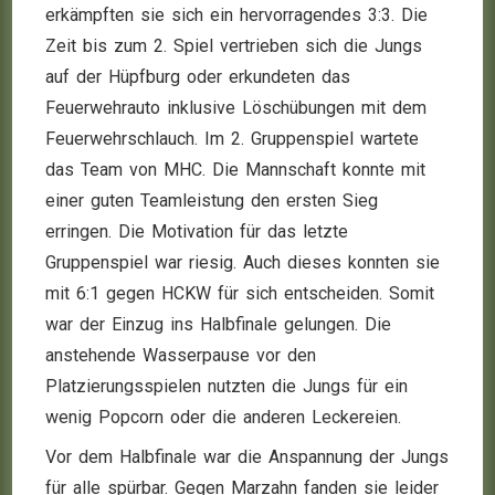
erkämpften sie sich ein hervorragendes 3:3. Die
Zeit bis zum 2. Spiel vertrieben sich die Jungs
auf der Hüpfburg oder erkundeten das
Feuerwehrauto inklusive Löschübungen mit dem
Feuerwehrschlauch. Im 2. Gruppenspiel wartete
das Team von MHC. Die Mannschaft konnte mit
einer guten Teamleistung den ersten Sieg
erringen. Die Motivation für das letzte
Gruppenspiel war riesig. Auch dieses konnten sie
mit 6:1 gegen HCKW für sich entscheiden. Somit
war der Einzug ins Halbfinale gelungen. Die
anstehende Wasserpause vor den
Platzierungsspielen nutzten die Jungs für ein
wenig Popcorn oder die anderen Leckereien.
Vor dem Halbfinale war die Anspannung der Jungs
für alle spürbar. Gegen Marzahn fanden sie leider