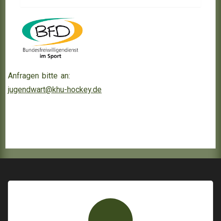
Anfragen bitte an:
jugendwart@khu-hockey.de