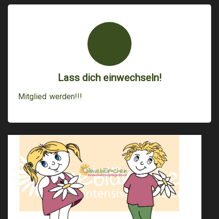
Lass dich einwechseln!
Mitglied werden!!!