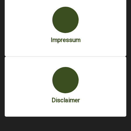
Impressum
Disclaimer