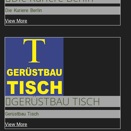
Die Kuriere Berlin
View More
GERÜSTBAU
TISCH
Gerüstbau Tisch
View More