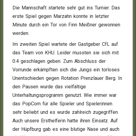
Die Mannschaft startete sehr gut ins Turnier. Das
erste Spiel gegen Marzahn konnte in letzter
Minute durch ein Tor von Finn Meißner gewonnen
werden.
Im zweiten Spiel wartete der Gastgeber CfL auf
das Team von KHU. Leider mussten sie sich mit
0:4 geschlagen geben. Zum Abschluss der
Vorrunde erkämpften sich die Jungs ein torloses
Unentschieden gegen Rotation Prenzlauer Berg. In
den Pausen wurde das vielfältige
Unterhaltungsprogramm genutzt. Wie immer war
das PopCorn für alle Spieler und Spielerinnen
sehr beliebt und es wurde zahlreich zugegriffen.
Auch unsere Ersthelferin hatte ihren Einsatz. Auf
der Hüpfburg gab es eine blutige Nase und auch