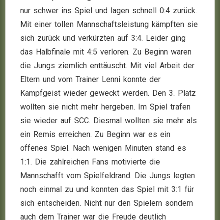
nur schwer ins Spiel und lagen schnell 0:4 zurück.
Mit einer tollen Mannschaftsleistung kämpften sie
sich zurück und verkürzten auf 3:4. Leider ging
das Halbfinale mit 4:5 verloren. Zu Beginn waren
die Jungs ziemlich enttäuscht. Mit viel Arbeit der
Eltern und vom Trainer Lenni konnte der
Kampfgeist wieder geweckt werden. Den 3. Platz
wollten sie nicht mehr hergeben. Im Spiel trafen
sie wieder auf SCC. Diesmal wollten sie mehr als
ein Remis erreichen. Zu Beginn war es ein
offenes Spiel. Nach wenigen Minuten stand es
1:1. Die zahlreichen Fans motivierte die
Mannschafft vom Spielfeldrand. Die Jungs legten
noch einmal zu und konnten das Spiel mit 3:1 für
sich entscheiden. Nicht nur den Spielern sondern
auch dem Trainer war die Freude deutlich