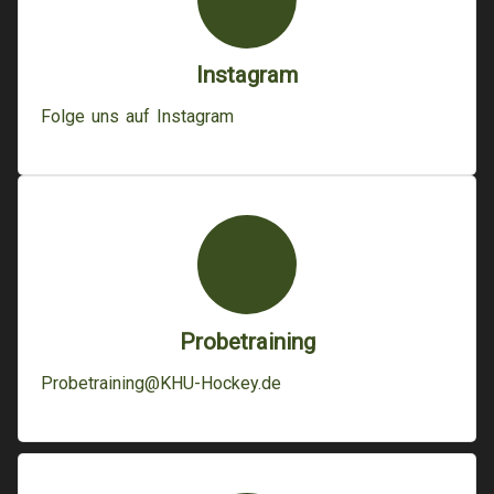
Instagram
Folge uns auf Instagram
Probetraining
Probetraining@KHU-Hockey.de