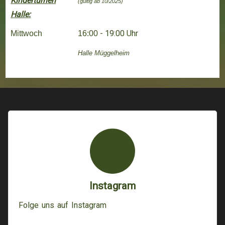
Kinderturnen
(gültig ab 10/2025)
Halle:
- 19:00 Uhr
Mittwoch
16:00
Halle
Müggelheim
Instagram
Folge uns auf Instagram