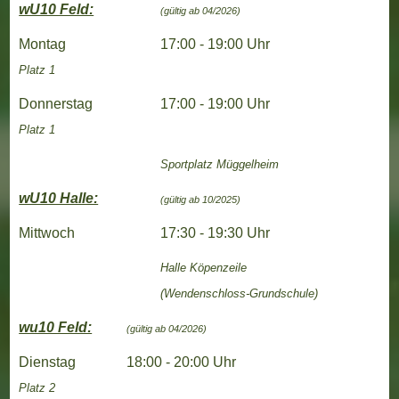
wU10 Feld:
(gültig ab 04/2026)
Montag
17:00 - 19:00 Uhr
Platz 1
Donnerstag
17:00 - 19:00 Uhr
Platz 1
Sportplatz Müggelheim
wU10 Halle:
(gültig ab 10/2025)
Mittwoch
17:30 - 19:30 Uhr
Halle
Köpenzeile
(
Wendenschloss-Grundschule)
wu10 Feld:
(gültig ab 04/2026)
Dienstag
18:00 - 20:00 Uhr
Platz 2