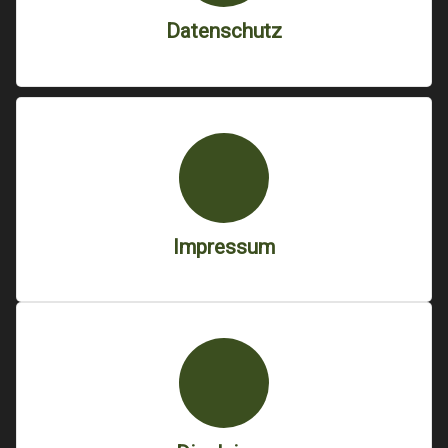
Datenschutz
Impressum