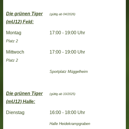
Die grünen Tiger
(gültig ab 04/2026)
(mU12) Feld:
Montag
17:00 - 19:00 Uhr
Platz 2
Mittwoch
17:00 - 19:00 Uhr
Platz 2
Sportplatz Müggelheim
Die grünen Tiger
(gültig ab 10/2025)
(mU12) Halle:
Dienstag
16:00 - 18:00 Uhr
Halle
Heidekrampgraben