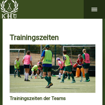
Trainingszeiten
Trainingszeiten der Teams