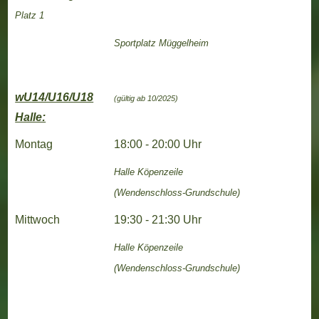
Platz 1
Sportplatz Müggelheim
wU14/U16/U18
(gültig ab 10/2025)
Halle:
Montag
18:00 - 20:00 Uhr
Halle
Köpenzeile
(Wendenschloss-Grundschule)
Mittwoch
19:30 - 21:30 Uhr
Halle
Köpenzeile
(Wendenschloss-Grundschule)