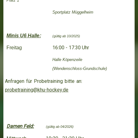
Platz 1
Sportplatz Müggelheim
:
Minis U6 Halle
(gültig ab 10/2025)
16:00 - 17:30 Uhr
Freitag
Halle Köpenzeile
(Wendenschloss-Grundschule)
Anfragen für Probetraining bitte an:
probetraining@khu-hockey.de
Damen Feld:
(gültig ab 04/2026)