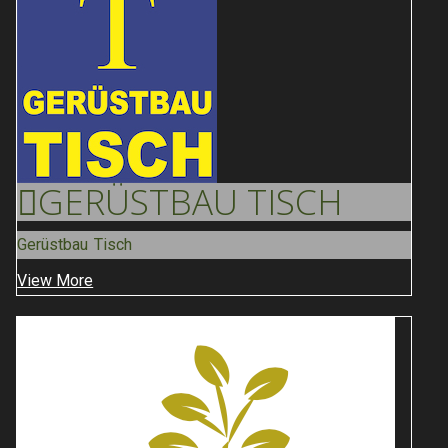
GERÜSTBAU
TISCH
Gerüstbau Tisch
View More