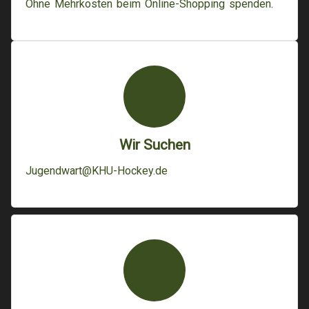
Ohne Mehrkosten beim Online-Shopping spenden.
Wir Suchen
Jugendwart@KHU-Hockey.de