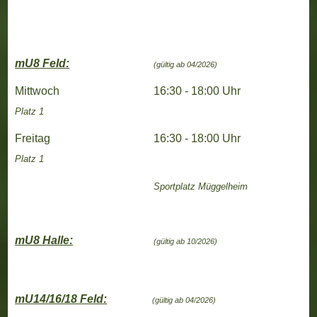
mU8 Feld:
(gültig ab 04/2026)
Mittwoch
16:30 - 18:00 Uhr
Platz 1
Freitag
16:30 - 18:00 Uhr
Platz 1
Sportplatz Müggelheim
mU8 Halle:
(gültig ab 10/2026)
mU14/16/18 Feld:
(gültig ab 04/2026)