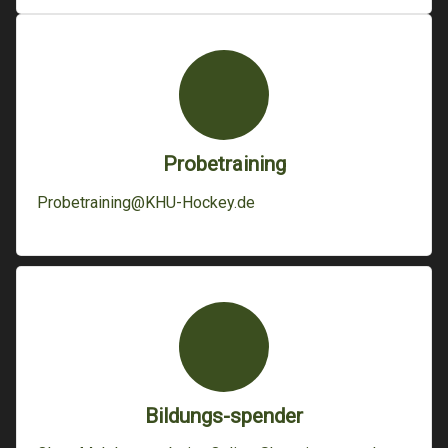
Probetraining
Probetraining@KHU-Hockey.de
Bildungs-spender