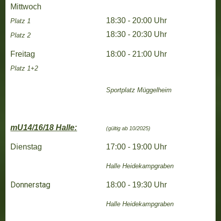
Mittwoch
18:30 - 20:00 Uhr
Platz 1
18:30 - 20:30 Uhr
Platz 2
Freitag
18:00 - 21:00 Uhr
Platz 1+2
Sportplatz Müggelheim
mU14/16/18 Halle:
(gültig ab 10/2025)
Dienstag
17:00 - 19:00 Uhr
Halle Heidekampgraben
Donnerstag
18:00 - 19:30 Uhr
Halle Heidekampgraben