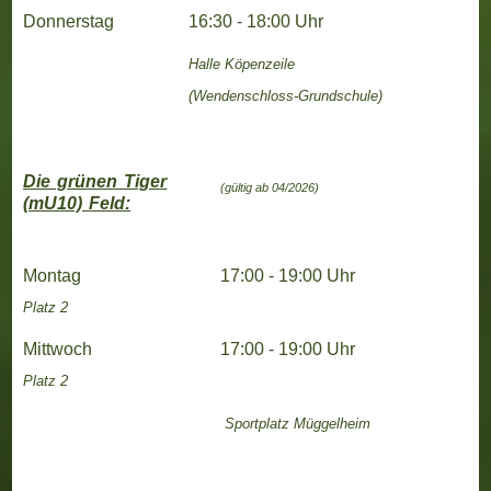
Donnerstag
16:30 - 18:00 Uhr
Halle
Köpenzeile
(Wendenschloss-Grundschule)
Die grünen Tiger
(gültig ab 04/2026)
(mU10)
Feld:
Montag
17:00 - 19:00 Uhr
Platz 2
Mittwoch
17:00 - 19:00 Uhr
Platz 2
Sportplatz Müggelheim