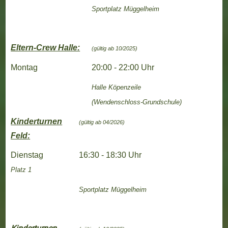
Sportplatz Müggelheim
Eltern-Crew Halle:
(gültig ab 10/2025)
Montag
20:00 - 22:00 Uhr
Halle
Köpenzeile
(Wendenschloss-Grundschule)
Kinderturnen
(gültig ab 04/2026)
Feld:
Dienstag
16:30 - 18:30 Uhr
Platz 1
Sportplatz Müggelheim