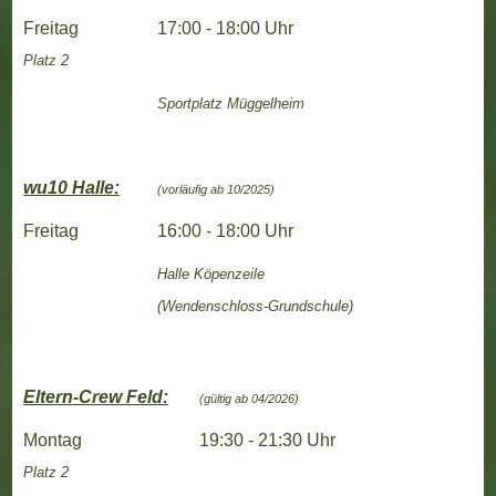
Freitag
17:00 - 18:00 Uhr
Platz 2
Sportplatz Müggelheim
wu10 Halle:
(vorläufig ab 10/2025)
Freitag
16:00 - 18:00 Uhr
Halle
Köpenzeile
(Wendenschloss-Grundschule)
Eltern-Crew Feld:
(gültig ab 04/2026)
Montag
19:30 - 21:30 Uhr
Platz 2