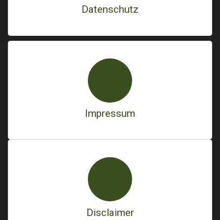
Datenschutz
Impressum
Disclaimer