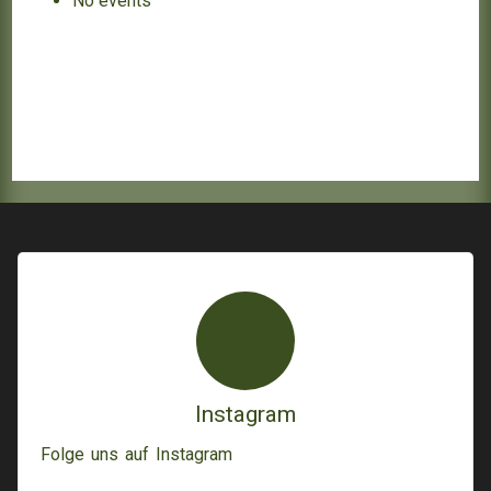
No events
Instagram
Folge uns auf Instagram