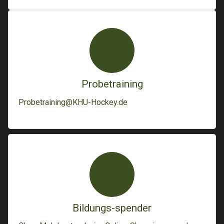
Probetraining
Probetraining@KHU-Hockey.de
Bildungs-spender