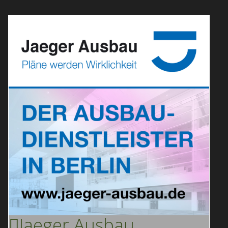
Jaeger
Ausbau