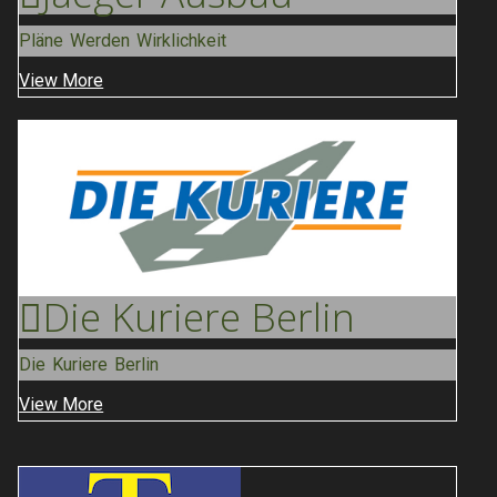
Pläne Werden Wirklichkeit
View More
Die Kuriere
Berlin
Die Kuriere Berlin
View More