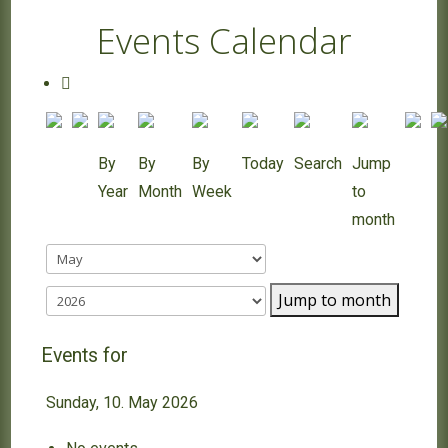
Events Calendar
By
By
By
Today
Search
Jump
Year
Month
Week
to
month
Jump to month
Events for
Sunday, 10. May 2026