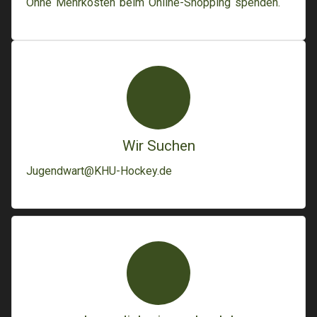
Ohne Mehrkosten beim Online-Shopping spenden.
Wir Suchen
Jugendwart@KHU-Hockey.de