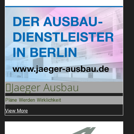
Jaeger
Ausbau
Pläne Werden Wirklichkeit
View More