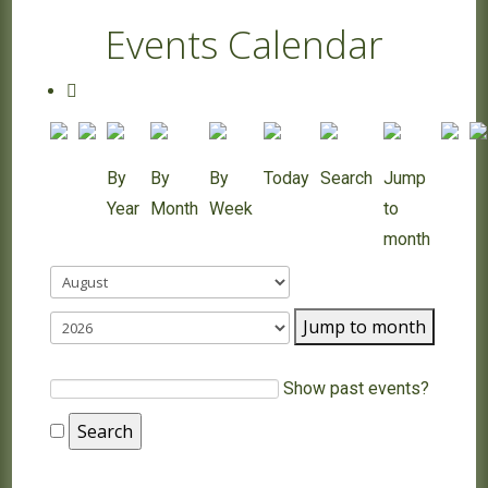
Events Calendar
By
By
By
Today
Search
Jump
Year
Month
Week
to
month
Jump to month
Show past events?