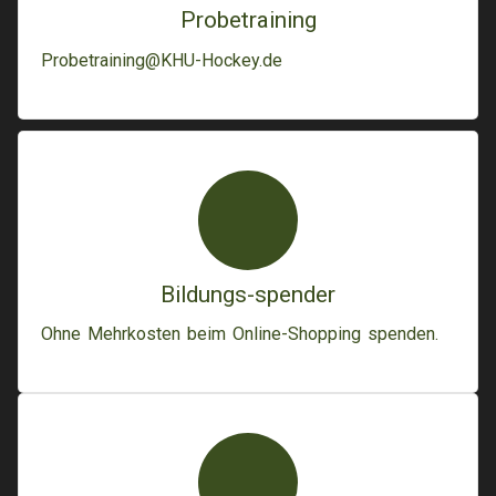
Probetraining
Probetraining@KHU-Hockey.de
Bildungs-spender
Ohne Mehrkosten beim Online-Shopping spenden.