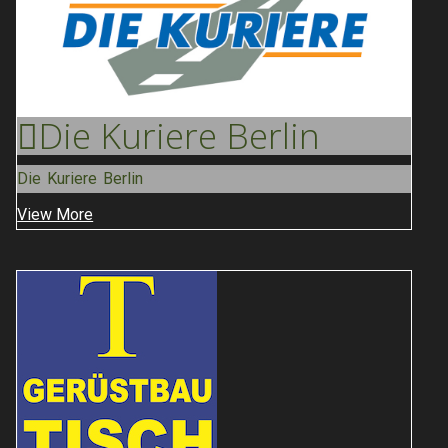
Die Kuriere
Berlin
Die Kuriere Berlin
View More