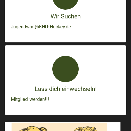
Wir Suchen
Jugendwart@KHU-Hockey.de
Lass dich einwechseln!
Mitglied werden!!!