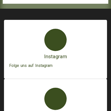
Instagram
Folge uns auf Instagram