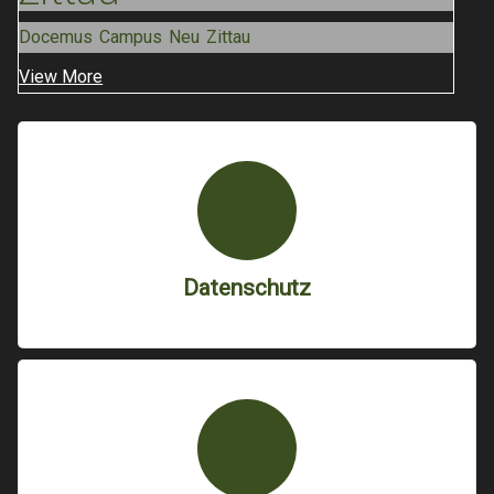
Docemus Campus Neu Zittau
View More
Datenschutz