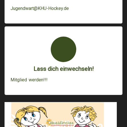
Jugendwart@KHU-Hockey.de
Lass dich einwechseln!
Mitglied werden!!!