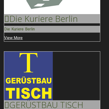
Die Kuriere
Berlin
Die Kuriere Berlin
View More
GERÜSTBAU
TISCH