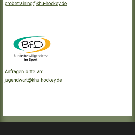
probetraining@khu-hockey.de
Anfragen bitte an:
jugendwart@khu-hockey.de