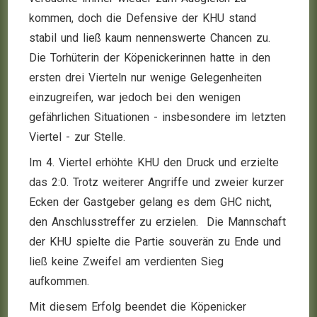
kommen, doch die Defensive der KHU stand
stabil und ließ kaum nennenswerte Chancen zu.
Die Torhüterin der Köpenickerinnen hatte in den
ersten drei Vierteln nur wenige Gelegenheiten
einzugreifen, war jedoch bei den wenigen
gefährlichen Situationen - insbesondere im letzten
Viertel - zur Stelle.
Im 4. Viertel erhöhte KHU den Druck und erzielte
das 2:0. Trotz weiterer Angriffe und zweier kurzer
Ecken der Gastgeber gelang es dem GHC nicht,
den Anschlusstreffer zu erzielen. Die Mannschaft
der KHU spielte die Partie souverän zu Ende und
ließ keine Zweifel am verdienten Sieg
aufkommen.
Mit diesem Erfolg beendet die Köpenicker