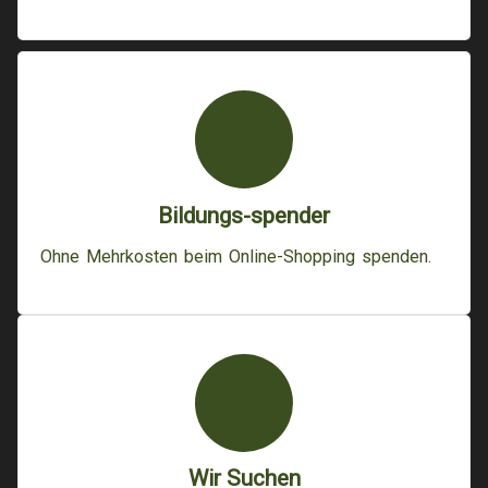
Bildungs-spender
Ohne Mehrkosten beim Online-Shopping spenden.
Wir Suchen