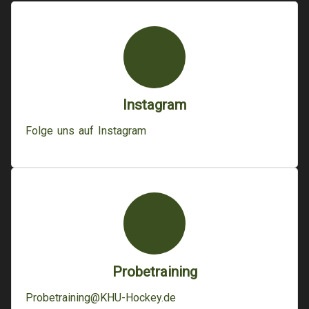
Instagram
Folge uns auf Instagram
Probetraining
Probetraining@KHU-Hockey.de