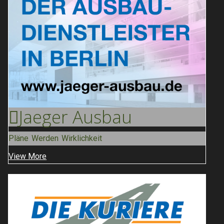
Jaeger
Ausbau
Pläne Werden Wirklichkeit
View More