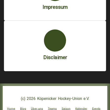
Impressum
Disclaimer
(c) 2026 Köpenicker Hockey-Union e.V.
Home
Blog
Über uns
Teams
Saison
Kalender
Events