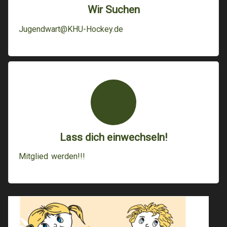
Wir Suchen
Jugendwart@KHU-Hockey.de
Lass dich einwechseln!
Mitglied werden!!!