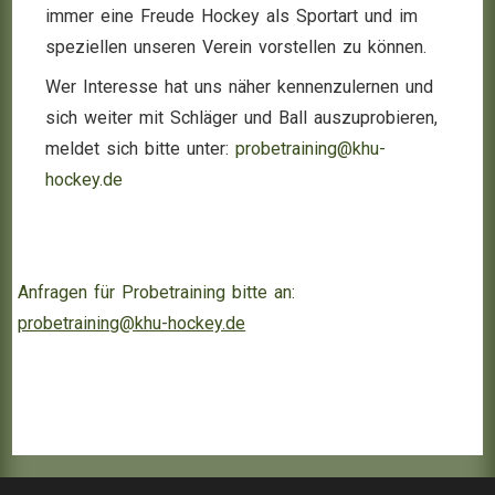
immer eine Freude Hockey als Sportart und im
speziellen unseren Verein vorstellen zu können.
Wer Interesse hat uns näher kennenzulernen und
sich weiter mit Schläger und Ball auszuprobieren,
meldet sich bitte unter:
probetraining@khu-
hockey.de
Anfragen für Probetraining bitte an:
probetraining@khu-hockey.de