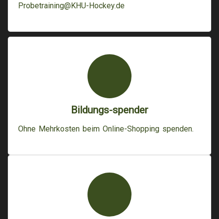
Probetraining@KHU-Hockey.de
Bildungs-spender
Ohne Mehrkosten beim Online-Shopping spenden.