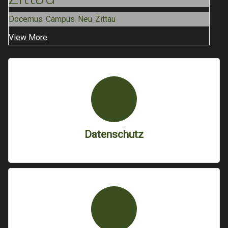
Docemus Campus Neu Zittau
View More
Datenschutz