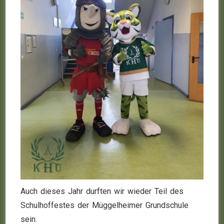
Auch dieses Jahr durften wir wieder Teil des
Schulhoffestes der Müggelheimer Grundschule
sein.