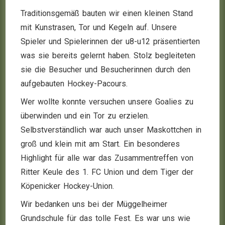
Traditionsgemäß bauten wir einen kleinen Stand
mit Kunstrasen, Tor und Kegeln auf. Unsere
Spieler und Spielerinnen der u8-u12 präsentierten
was sie bereits gelernt haben. Stolz begleiteten
sie die Besucher und Besucherinnen durch den
aufgebauten Hockey-Pacours.
Wer wollte konnte versuchen unsere Goalies zu
überwinden und ein Tor zu erzielen.
Selbstverständlich war auch unser Maskottchen in
groß und klein mit am Start. Ein besonderes
Highlight für alle war das Zusammentreffen von
Ritter Keule des 1. FC Union und dem Tiger der
Köpenicker Hockey-Union.
Wir bedanken uns bei der Müggelheimer
Grundschule für das tolle Fest. Es war uns wie