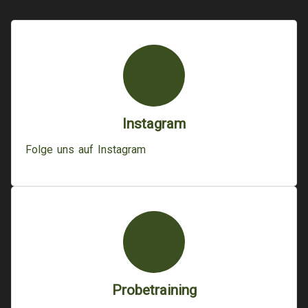
Instagram
Folge uns auf Instagram
Probetraining